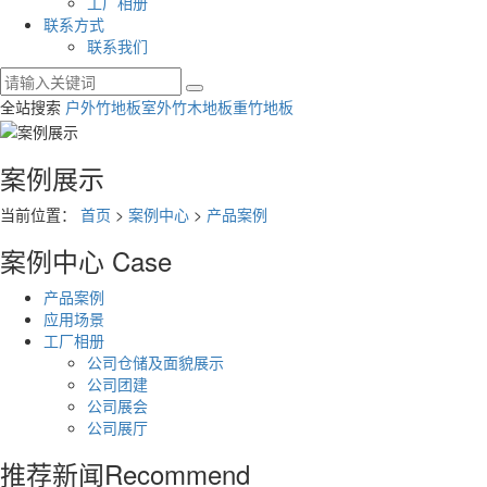
工厂相册
联系方式
联系我们
全站搜索
户外竹地板
室外竹木地板
重竹地板
案例展示
当前位置：
首页
>
案例中心
>
产品案例
案例中心
Case
产品案例
应用场景
工厂相册
公司仓储及面貌展示
公司团建
公司展会
公司展厅
推荐新闻
Recommend