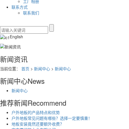
工厂相册
联系方式
联系我们
English
新闻资讯
当前位置：
首页
>
新闻中心
>
新闻中心
新闻中心
News
新闻中心
推荐新闻
Recommend
户外地板的产品特点和优势
户外地板常见问题有哪些？选择一定要慎重！
地板安装竟然还要额外收费？