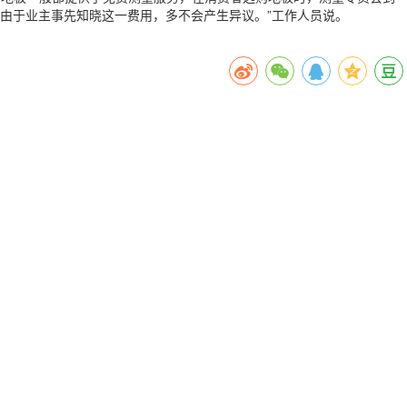
由于业主事先知晓这一费用，多不会产生异议。”工作人员说。