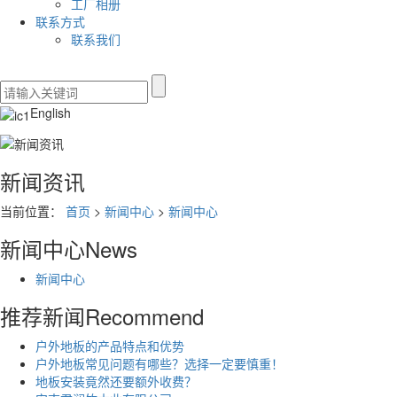
工厂相册
联系方式
联系我们
English
新闻资讯
当前位置：
首页
>
新闻中心
>
新闻中心
新闻中心
News
新闻中心
推荐新闻
Recommend
户外地板的产品特点和优势
户外地板常见问题有哪些？选择一定要慎重！
地板安装竟然还要额外收费？