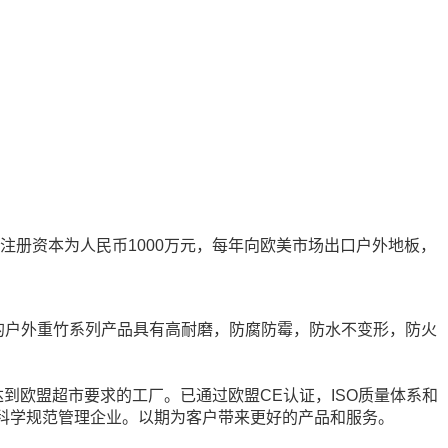
注册资本为人民币1000万元，每年向欧美市场出口户外地板，
的户外重竹系列产品具有高耐磨，防腐防霉，防水不变形，防火
到欧盟超市要求的工厂。已通过欧盟CE认证，ISO质量体系和
，科学规范管理企业。以期为客户带来更好的产品和服务。