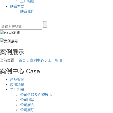
工厂相册
联系方式
联系我们
English
案例展示
当前位置：
首页
>
案例中心
>
工厂相册
案例中心
Case
产品案例
应用场景
工厂相册
公司仓储及面貌展示
公司团建
公司展会
公司展厅