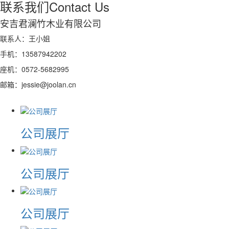
联系我们
Contact Us
安吉君澜竹木业有限公司
联系人：王小姐
手机：13587942202
座机：0572-5682995
邮箱：jessie@joolan.cn
公司展厅
公司展厅
公司展厅