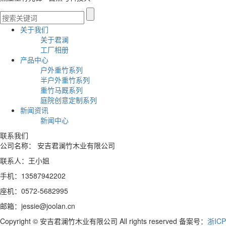
关于我们
关于君澜
工厂相册
产品中心
户外重竹系列
半户外重竹系列
重竹马厩系列
庭院创意定制系列
新闻资讯
新闻中心
联系我们
公司名称： 安吉君澜竹木业有限公司
联系人：王小姐
手机：13587942202
座机：0572-5682995
邮箱：jessie@joolan.cn
Copyright © 安吉君澜竹木业有限公司 All rights reserved 备案号：
浙ICP