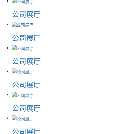
公司展厅
公司展厅
公司展厅
公司展厅
公司展厅
公司展厅