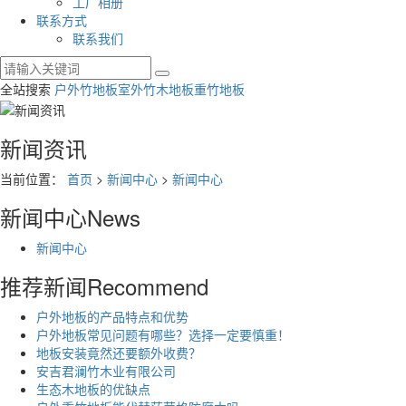
工厂相册
联系方式
联系我们
全站搜索
户外竹地板
室外竹木地板
重竹地板
新闻资讯
当前位置：
首页
>
新闻中心
>
新闻中心
新闻中心
News
新闻中心
推荐新闻
Recommend
户外地板的产品特点和优势
户外地板常见问题有哪些？选择一定要慎重！
地板安装竟然还要额外收费？
安吉君澜竹木业有限公司
生态木地板的优缺点